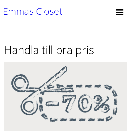
Emmas Closet
Handla till bra pris