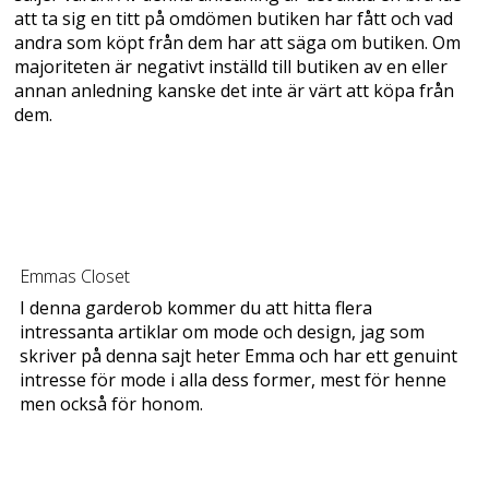
att ta sig en titt på omdömen butiken har fått och vad
andra som köpt från dem har att säga om butiken. Om
majoriteten är negativt inställd till butiken av en eller
annan anledning kanske det inte är värt att köpa från
dem.
Emmas Closet
I denna garderob kommer du att hitta flera
intressanta artiklar om mode och design, jag som
skriver på denna sajt heter Emma och har ett genuint
intresse för mode i alla dess former, mest för henne
men också för honom.